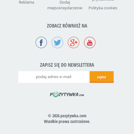
Reklama
Dodaj
miejsce/wydarzenie
Polityka cookies
ZOBACZ RÓWNIEŻ NA
ZAPISZ SIĘ DO NEWSLETTERA
© 2026 pozytywka.com
Wszelkie prawa zastrzeżone.