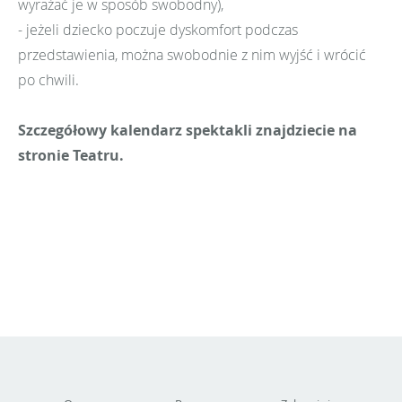
wyrażać je w sposób swobodny),
- jeżeli dziecko poczuje dyskomfort podczas
przedstawienia, można swobodnie z nim wyjść i wrócić
po chwili.
Szczegółowy kalendarz spektakli znajdziecie na
stronie Teatru.