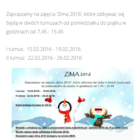
Zapraszamy na zajęcia 'Zima 2016', które odbywać się
będą w dwóch turnusach od poniedziałku do piątku w
godzinach od 7.45 - 15.45.
I turnus: 15.02.2016 - 19.02.2016
II turnus: 22.02.2016 - 26.02.2016