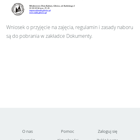
Wniosek o przyjęcie na zajęcia, regulamin i zasady naboru
są do pobrania w zakładce Dokumenty.
O nas
Pomoc
Zaloguj się