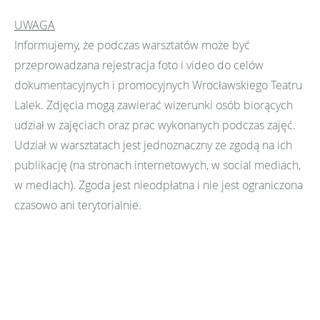
UWAGA
Informujemy, że podczas warsztatów może być
przeprowadzana rejestracja foto i video do celów
dokumentacyjnych i promocyjnych Wrocławskiego Teatru
Lalek. Zdjęcia mogą zawierać wizerunki osób biorących
udział w zajęciach oraz prac wykonanych podczas zajęć.
Udział w warsztatach jest jednoznaczny ze zgodą na ich
publikację (na stronach internetowych, w social mediach,
w mediach). Zgoda jest nieodpłatna i nie jest ograniczona
czasowo ani terytorialnie.