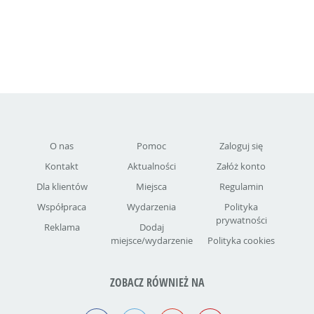
O nas
Pomoc
Zaloguj się
Kontakt
Aktualności
Załóż konto
Dla klientów
Miejsca
Regulamin
Współpraca
Wydarzenia
Polityka
prywatności
Reklama
Dodaj
miejsce/wydarzenie
Polityka cookies
ZOBACZ RÓWNIEŻ NA