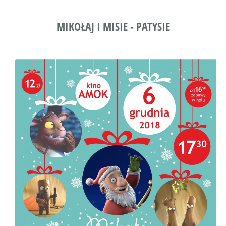
MIKOŁAJ I MISIE - PATYSIE