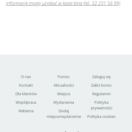
informacje mogą uzyskać w kasie kina (tel. 32 231 56 99)
O nas
Pomoc
Zaloguj się
Kontakt
Aktualności
Załóż konto
Dla klientów
Miejsca
Regulamin
Współpraca
Wydarzenia
Polityka
prywatności
Reklama
Dodaj
miejsce/wydarzenie
Polityka cookies