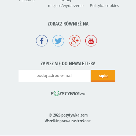
miejsce/wydarzenie
Polityka cookies
ZOBACZ RÓWNIEŻ NA
ZAPISZ SIĘ DO NEWSLETTERA
© 2026 pozytywka.com
Wszelkie prawa zastrzeżone.