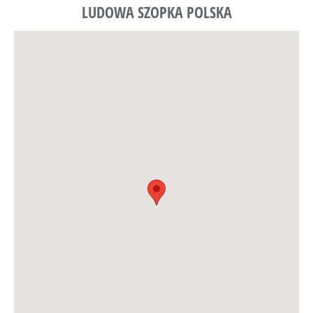
LUDOWA SZOPKA POLSKA