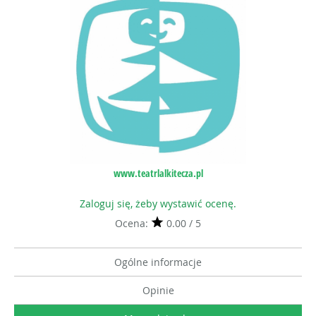
www.teatrlalkitecza.pl
Zaloguj się, żeby wystawić ocenę.
Ocena:
0.00 / 5
Ogólne informacje
Opinie