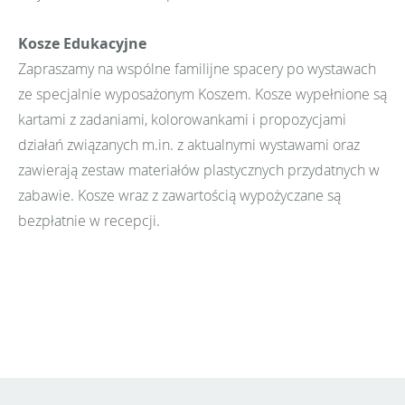
Kosze Edukacyjne
Zapraszamy na wspólne familijne spacery po wystawach
ze specjalnie wyposażonym Koszem. Kosze wypełnione są
kartami z zadaniami, kolorowankami i propozycjami
działań związanych m.in. z aktualnymi wystawami oraz
zawierają zestaw materiałów plastycznych przydatnych w
zabawie. Kosze wraz z zawartością wypożyczane są
bezpłatnie w recepcji.