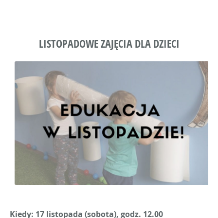
LISTOPADOWE ZAJĘCIA DLA DZIECI
Kiedy: 17 listopada (sobota), godz. 12.00