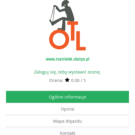
www.teatrlalek.olsztyn.pl
Zaloguj się, żeby wystawić ocenę.
Ocena:
0.00 / 5
Ogólne informacje
Opinie
Mapa dojazdu
Kontakt