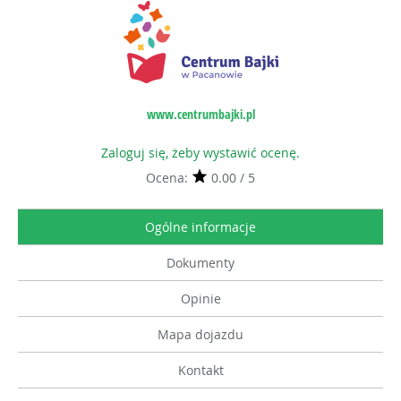
www.centrumbajki.pl
Zaloguj się, żeby wystawić ocenę.
Ocena:
0.00 / 5
Ogólne informacje
Dokumenty
Opinie
Mapa dojazdu
Kontakt