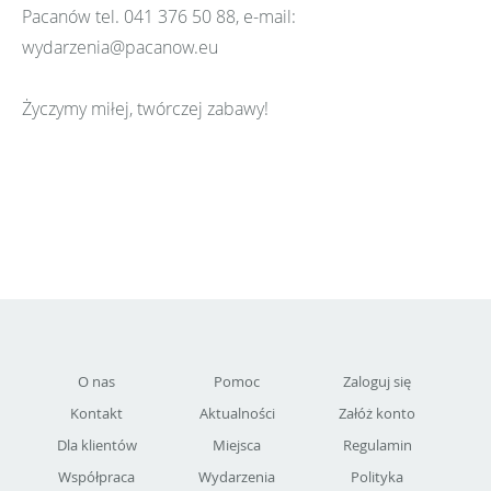
Pacanów tel. 041 376 50 88, e-mail:
wydarzenia@pacanow.eu
Życzymy miłej, twórczej zabawy!
O nas
Pomoc
Zaloguj się
Kontakt
Aktualności
Załóż konto
Dla klientów
Miejsca
Regulamin
Współpraca
Wydarzenia
Polityka