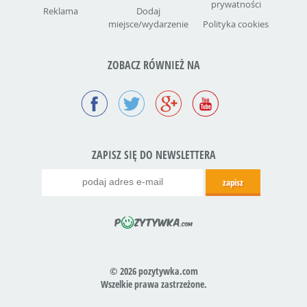
prywatności
Reklama
Dodaj
miejsce/wydarzenie
Polityka cookies
ZOBACZ RÓWNIEŻ NA
ZAPISZ SIĘ DO NEWSLETTERA
© 2026 pozytywka.com
Wszelkie prawa zastrzeżone.