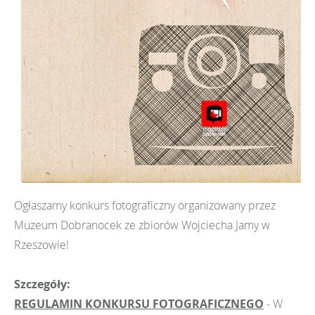
Ogłaszamy konkurs fotograficzny organizowany przez
Muzeum Dobranocek ze zbiorów Wojciecha Jamy w
Rzeszowie!
Szczegóły:
REGULAMIN KONKURSU FOTOGRAFICZNEGO
- W