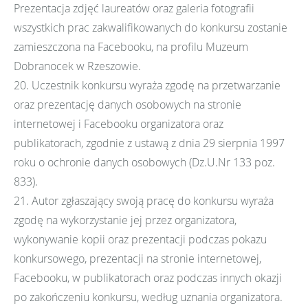
Prezentacja zdjęć laureatów oraz galeria fotografii
wszystkich prac zakwalifikowanych do konkursu zostanie
zamieszczona na Facebooku, na profilu Muzeum
Dobranocek w Rzeszowie.
20. Uczestnik konkursu wyraża zgodę na przetwarzanie
oraz prezentację danych osobowych na stronie
internetowej i Facebooku organizatora oraz
publikatorach, zgodnie z ustawą z dnia 29 sierpnia 1997
roku o ochronie danych osobowych (Dz.U.Nr 133 poz.
833).
21. Autor zgłaszający swoją pracę do konkursu wyraża
zgodę na wykorzystanie jej przez organizatora,
wykonywanie kopii oraz prezentacji podczas pokazu
konkursowego, prezentacji na stronie internetowej,
Facebooku, w publikatorach oraz podczas innych okazji
po zakończeniu konkursu, według uznania organizatora.