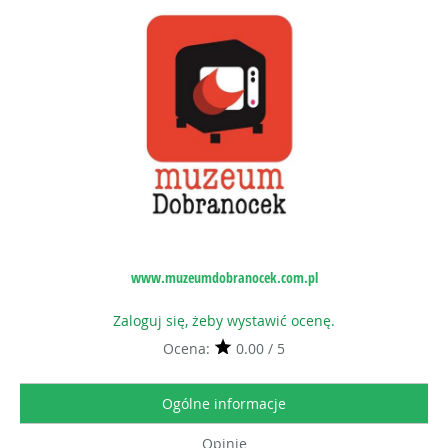
www.muzeumdobranocek.com.pl
Zaloguj się, żeby wystawić ocenę.
Ocena:
0.00 / 5
Ogólne informacje
Opinie