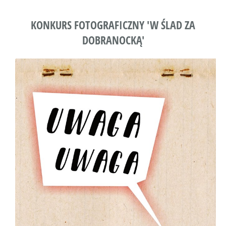
KONKURS FOTOGRAFICZNY 'W ŚLAD ZA
DOBRANOCKĄ'