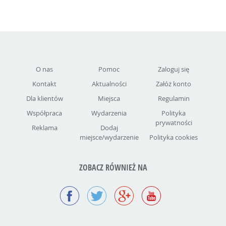
O nas
Pomoc
Zaloguj się
Kontakt
Aktualności
Załóż konto
Dla klientów
Miejsca
Regulamin
Współpraca
Wydarzenia
Polityka
prywatności
Reklama
Dodaj
miejsce/wydarzenie
Polityka cookies
ZOBACZ RÓWNIEŻ NA