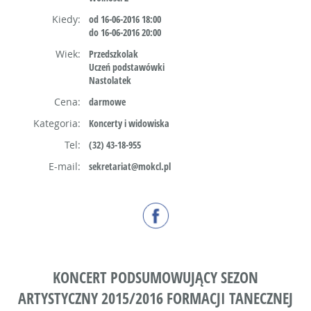
Kiedy:
od 16-06-2016 18:00
do 16-06-2016 20:00
Wiek:
Przedszkolak
Uczeń podstawówki
Nastolatek
Cena:
darmowe
Kategoria:
Koncerty i widowiska
Tel:
(32) 43-18-955
E-mail:
sekretariat@mokcl.pl
KONCERT PODSUMOWUJĄCY SEZON
ARTYSTYCZNY 2015/2016 FORMACJI TANECZNEJ