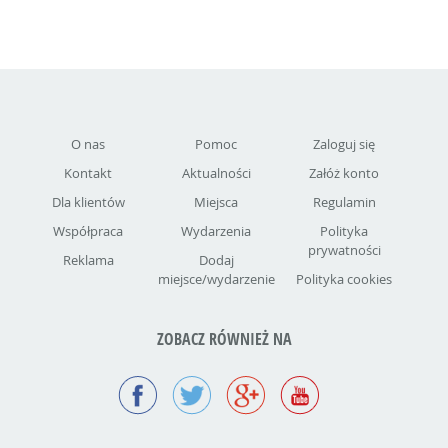
O nas
Pomoc
Zaloguj się
Kontakt
Aktualności
Załóż konto
Dla klientów
Miejsca
Regulamin
Współpraca
Wydarzenia
Polityka
prywatności
Reklama
Dodaj
miejsce/wydarzenie
Polityka cookies
ZOBACZ RÓWNIEŻ NA