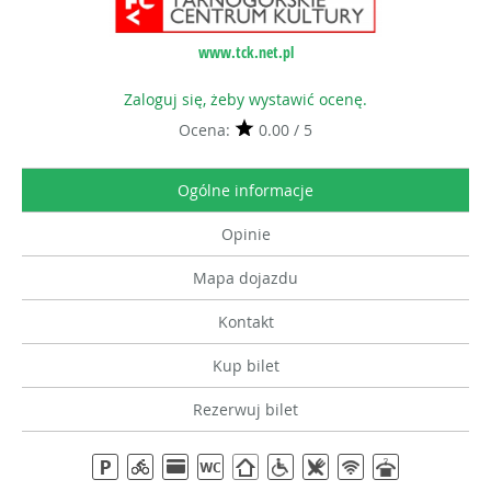
www.tck.net.pl
Zaloguj się, żeby wystawić ocenę.
Ocena:
0.00 / 5
Ogólne informacje
Opinie
Mapa dojazdu
Kontakt
Kup bilet
Rezerwuj bilet