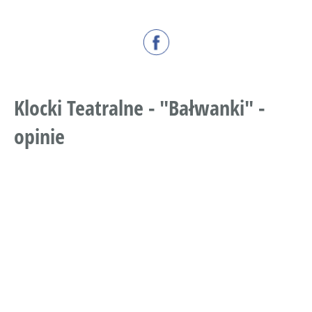
Klocki Teatralne - "Bałwanki" -
opinie