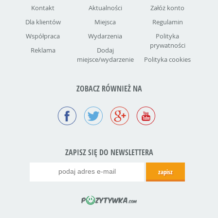
Kontakt
Aktualności
Załóż konto
Dla klientów
Miejsca
Regulamin
Współpraca
Wydarzenia
Polityka
prywatności
Reklama
Dodaj
miejsce/wydarzenie
Polityka cookies
ZOBACZ RÓWNIEŻ NA
ZAPISZ SIĘ DO NEWSLETTERA