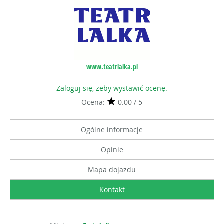
www.teatrlalka.pl
Zaloguj się, żeby wystawić ocenę.
Ocena:
0.00 / 5
Ogólne informacje
Opinie
Mapa dojazdu
Kontakt