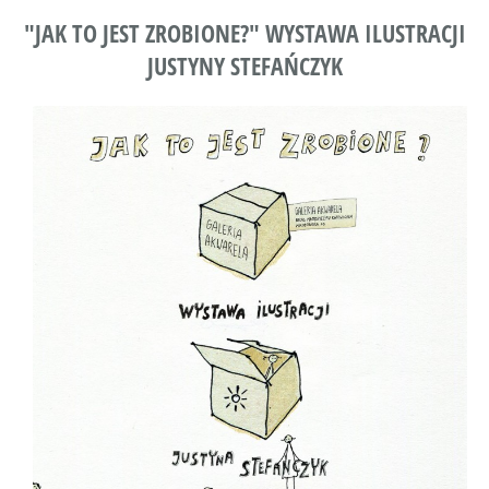
"JAK TO JEST ZROBIONE?" WYSTAWA ILUSTRACJI
JUSTYNY STEFAŃCZYK