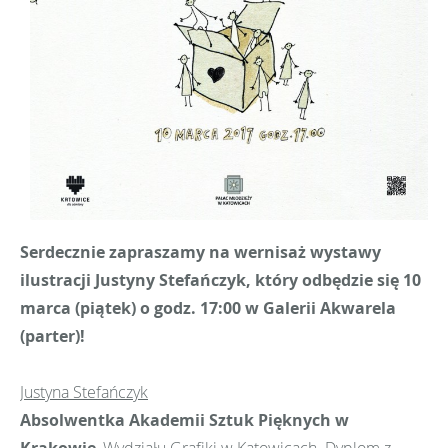
Serdecznie zapraszamy na wernisaż wystawy
ilustracji Justyny Stefańczyk, który odbędzie się 10
marca (piątek) o godz. 17:00 w Galerii Akwarela
(parter)!
Justyna Stefańczyk
Absolwentka Akademii Sztuk Pięknych w