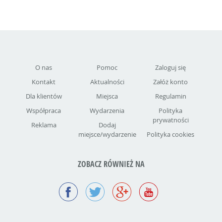
O nas
Pomoc
Zaloguj się
Kontakt
Aktualności
Załóż konto
Dla klientów
Miejsca
Regulamin
Współpraca
Wydarzenia
Polityka
prywatności
Reklama
Dodaj
miejsce/wydarzenie
Polityka cookies
ZOBACZ RÓWNIEŻ NA