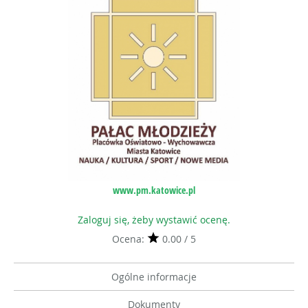
www.pm.katowice.pl
Zaloguj się, żeby wystawić ocenę.
Ocena:
0.00 / 5
Ogólne informacje
Dokumenty