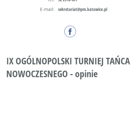
E-mail:
sekretariat@pm.katowice.pl
IX OGÓLNOPOLSKI TURNIEJ TAŃCA
NOWOCZESNEGO - opinie