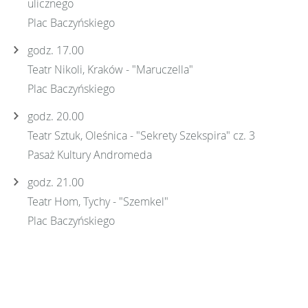
ulicznego
Plac Baczyńskiego
godz. 17.00
Teatr Nikoli, Kraków - "Maruczella"
Plac Baczyńskiego
godz. 20.00
Teatr Sztuk, Oleśnica - "Sekrety Szekspira" cz. 3
Pasaż Kultury Andromeda
godz. 21.00
Teatr Hom, Tychy - "Szemkel"
Plac Baczyńskiego