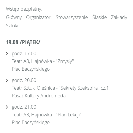
Wstęp bezpłatny.
Główny Organizator: Stowarzyszenie Śląskie Zakłady
Sztuki
19.08 /PIĄTEK/
godz. 17.00
Teatr A3, Hajnówka - "Zmysły"
Plac Baczyńskiego
godz. 20.00
Teatr Sztuk, Oleśnica - "Sekrety Szekspira" cz.1
Pasaż Kultury Andromeda
godz. 21.00
Teatr A3, Hajnówka - "Plan Lekcji"
Plac Baczyńskiego