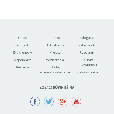
O nas
Pomoc
Zaloguj się
Kontakt
Aktualności
Załóż konto
Dla klientów
Miejsca
Regulamin
Współpraca
Wydarzenia
Polityka
prywatności
Reklama
Dodaj
miejsce/wydarzenie
Polityka cookies
ZOBACZ RÓWNIEŻ NA