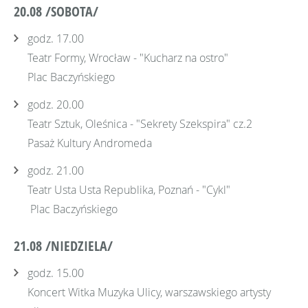
20.08 /SOBOTA/
godz. 17.00
Teatr Formy, Wrocław - "Kucharz na ostro"
Plac Baczyńskiego
godz. 20.00
Teatr Sztuk, Oleśnica - "Sekrety Szekspira" cz.2
Pasaż Kultury Andromeda
godz. 21.00
Teatr Usta Usta Republika, Poznań - "Cykl"
Plac Baczyńskiego
21.08 /NIEDZIELA/
godz. 15.00
Koncert Witka Muzyka Ulicy, warszawskiego artysty