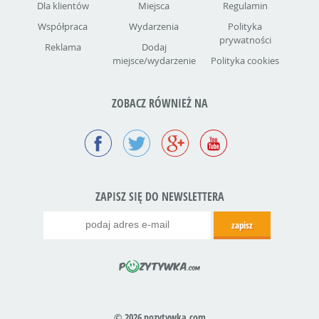
Dla klientów
Miejsca
Regulamin
Współpraca
Wydarzenia
Polityka
prywatności
Reklama
Dodaj
miejsce/wydarzenie
Polityka cookies
ZOBACZ RÓWNIEŻ NA
ZAPISZ SIĘ DO NEWSLETTERA
© 2026 pozytywka.com