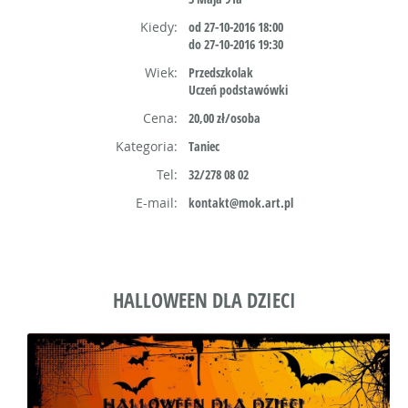
Kiedy:
od 27-10-2016 18:00
do 27-10-2016 19:30
Wiek:
Przedszkolak
Uczeń podstawówki
Cena:
20,00 zł/osoba
Kategoria:
Taniec
Tel:
32/278 08 02
E-mail:
kontakt@mok.art.pl
HALLOWEEN DLA DZIECI