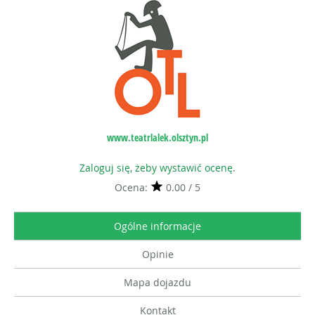
www.teatrlalek.olsztyn.pl
Zaloguj się, żeby wystawić ocenę.
Ocena:
0.00 / 5
Ogólne informacje
Opinie
Mapa dojazdu
Kontakt