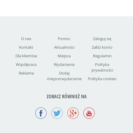
O nas
Pomoc
Zaloguj się
Kontakt
Aktualności
Załóż konto
Dla klientów
Miejsca
Regulamin
Współpraca
Wydarzenia
Polityka
prywatności
Reklama
Dodaj
miejsce/wydarzenie
Polityka cookies
ZOBACZ RÓWNIEŻ NA