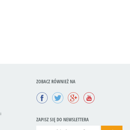
ZOBACZ RÓWNIEŻ NA
i
ZAPISZ SIĘ DO NEWSLETTERA