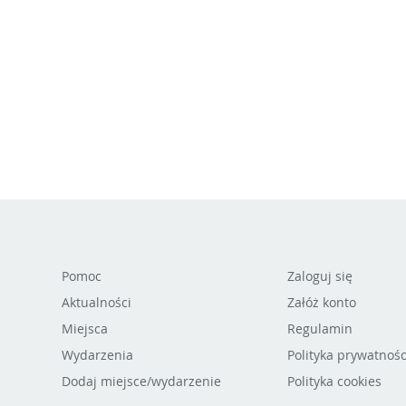
Pomoc
Zaloguj się
Aktualności
Załóż konto
Miejsca
Regulamin
Wydarzenia
Polityka prywatnośc
Dodaj miejsce/wydarzenie
Polityka cookies