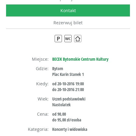
Kontakt
Rezerwuj bilet
Miejsce:
BECEK Bytomskie Centrum Kultury
Gdzie:
Bytom
Plac Karin Stanek 1
Kiedy:
od 20-10-2016 19:00
do 20-10-2016 21:00
Wiek:
Uczeń podstawówki
Nastolatek
Cena:
od 90,00
do 95,00 zł/osoba
Kategoria:
Koncerty i widowiska