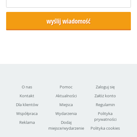
O nas
Pomoc
Zaloguj się
Kontakt
Aktualności
Załóż konto
Dla klientów
Miejsca
Regulamin
Współpraca
Wydarzenia
Polityka
prywatności
Reklama
Dodaj
miejsce/wydarzenie
Polityka cookies