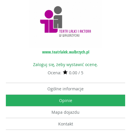
www.teatrlalek.walbrzych.pl
Zaloguj się, żeby wystawić ocenę.
Ocena:
0.00 / 5
Ogólne informacje
Opinie
Mapa dojazdu
Kontakt