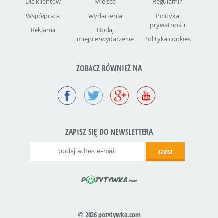
Dla klientów
Miejsca
Regulamin
Współpraca
Wydarzenia
Polityka
prywatności
Reklama
Dodaj
miejsce/wydarzenie
Polityka cookies
ZOBACZ RÓWNIEŻ NA
ZAPISZ SIĘ DO NEWSLETTERA
© 2026 pozytywka.com