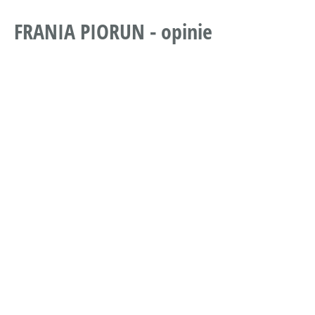
FRANIA PIORUN - opinie