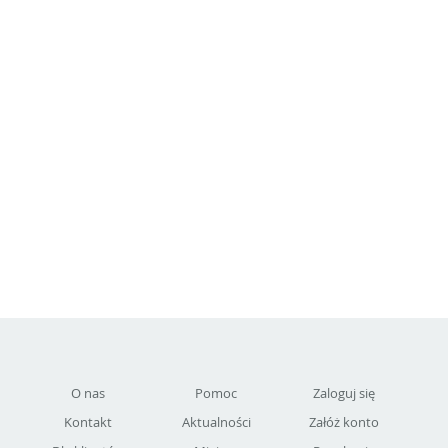
O nas
Pomoc
Zaloguj się
Kontakt
Aktualności
Załóż konto