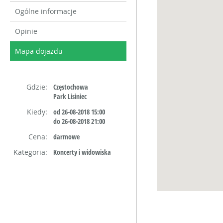
Ogólne informacje
Opinie
Mapa dojazdu
Gdzie:
Częstochowa
Park Lisiniec
Kiedy:
od 26-08-2018 15:00
do 26-08-2018 21:00
Cena:
darmowe
Kategoria:
Koncerty i widowiska