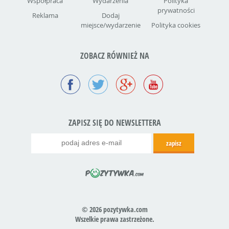
Współpraca
Wydarzenia
Polityka
prywatności
Reklama
Dodaj
miejsce/wydarzenie
Polityka cookies
ZOBACZ RÓWNIEŻ NA
ZAPISZ SIĘ DO NEWSLETTERA
© 2026 pozytywka.com
Wszelkie prawa zastrzeżone.