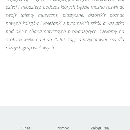
dzieci i młodzieży, podczas których będzie można rozwinąć
swoje talenty muzyczne, plastyczne, aktorskie poznać
nowych kolegów i koleżanki z bytomskich szkół, a wszystko
pod okiem charyzmatycznych prowadzących. Czekamy na
osoby w wieku od 4 do 20 lat, zajęcia przygotowane są dla
różnych grup wiekowych.
O nas
Pomoc
Zaloguj się