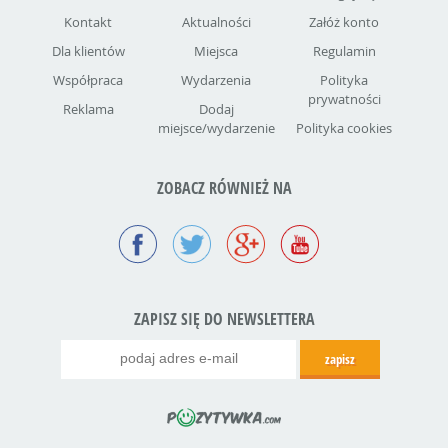
Kontakt
Aktualności
Załóż konto
Dla klientów
Miejsca
Regulamin
Współpraca
Wydarzenia
Polityka
prywatności
Reklama
Dodaj
miejsce/wydarzenie
Polityka cookies
ZOBACZ RÓWNIEŻ NA
ZAPISZ SIĘ DO NEWSLETTERA