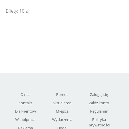
Bilety: 10 zł
O nas
Pomoc
Zaloguj się
Kontakt
Aktualności
Załóż konto
Dla klientów
Miejsca
Regulamin
Współpraca
Wydarzenia
Polityka
prywatności
Reklama
Dodaj