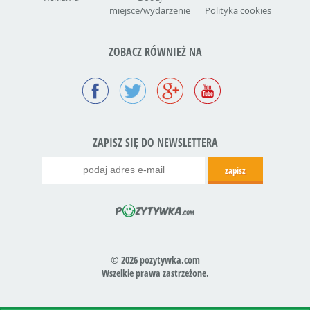
miejsce/wydarzenie
Polityka cookies
ZOBACZ RÓWNIEŻ NA
ZAPISZ SIĘ DO NEWSLETTERA
© 2026 pozytywka.com
Wszelkie prawa zastrzeżone.