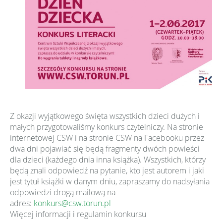
Z okazji wyjątkowego święta wszystkich dzieci dużych i
małych przygotowaliśmy konkurs czytelniczy. Na stronie
internetowej CSW i na stronie CSW na Facebooku przez
dwa dni pojawiać się będą fragmenty dwóch powieści
dla dzieci (każdego dnia inna książka). Wszystkich, którzy
będą znali odpowiedź na pytanie, kto jest autorem i jaki
jest tytuł książki w danym dniu, zapraszamy do nadsyłania
odpowiedzi drogą mailową na
adres:
konkurs@csw.torun.pl
Więcej informacji i regulamin konkursu