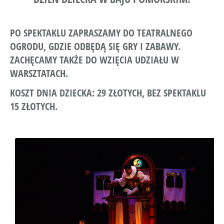
PO SPEKTAKLU ZAPRASZAMY DO TEATRALNEGO
OGRODU, GDZIE ODBĘDĄ SIĘ GRY I ZABAWY.
ZACHĘCAMY TAKŻE DO WZIĘCIA UDZIAŁU W
WARSZTATACH.
KOSZT DNIA DZIECKA: 29 ZŁOTYCH, BEZ SPEKTAKLU
15 ZŁOTYCH.