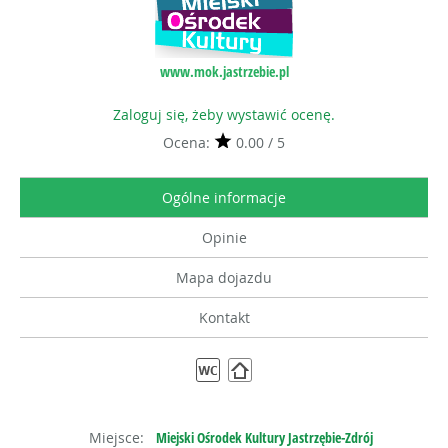
www.mok.jastrzebie.pl
Zaloguj się, żeby wystawić ocenę.
Ocena:
0.00 / 5
Ogólne informacje
Opinie
Mapa dojazdu
Kontakt
Miejsce:
Miejski Ośrodek Kultury Jastrzębie-Zdrój