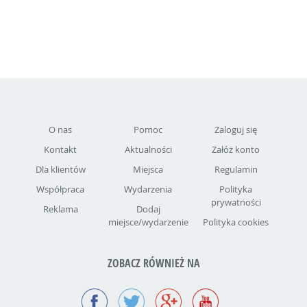
O nas
Pomoc
Zaloguj się
Kontakt
Aktualności
Załóż konto
Dla klientów
Miejsca
Regulamin
Współpraca
Wydarzenia
Polityka
prywatności
Reklama
Dodaj
miejsce/wydarzenie
Polityka cookies
ZOBACZ RÓWNIEŻ NA