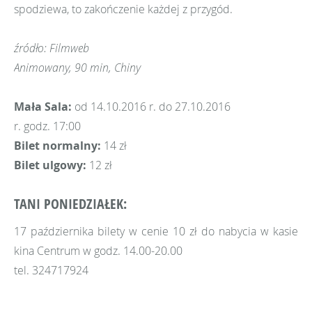
spodziewa, to zakończenie każdej z przygód.
źródło: Filmweb
Animowany, 90 min, Chiny
Mała Sala:
od 14.10.2016 r. do 27.10.2016
r. godz. 17:00
Bilet normalny:
14 zł
Bilet ulgowy:
12 zł
TANI PONIEDZIAŁEK:
17 października bilety w cenie 10 zł do nabycia w kasie
kina Centrum w godz. 14.00-20.00
tel. 324717924