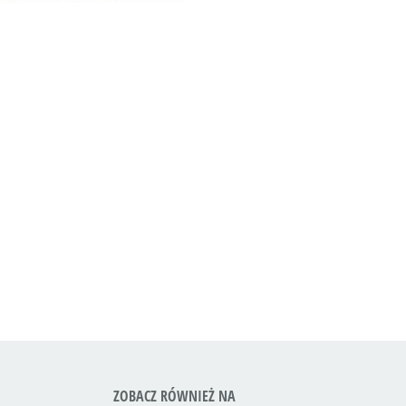
ZOBACZ RÓWNIEŻ NA