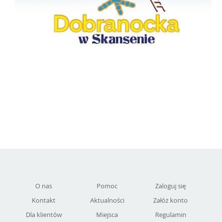
O nas
Pomoc
Zaloguj się
Kontakt
Aktualności
Załóż konto
Dla klientów
Miejsca
Regulamin