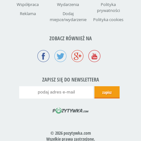
Współpraca
Wydarzenia
Polityka
prywatności
Reklama
Dodaj
miejsce/wydarzenie
Polityka cookies
ZOBACZ RÓWNIEŻ NA
ZAPISZ SIĘ DO NEWSLETTERA
© 2026 pozytywka.com
Wszelkie prawa zastrzeżone.