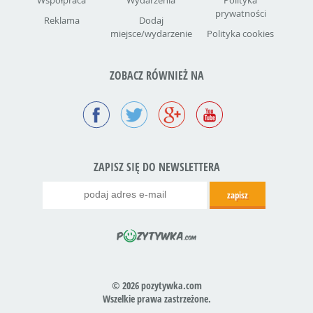
Współpraca
Wydarzenia
Polityka
prywatności
Reklama
Dodaj
miejsce/wydarzenie
Polityka cookies
ZOBACZ RÓWNIEŻ NA
ZAPISZ SIĘ DO NEWSLETTERA
© 2026 pozytywka.com
Wszelkie prawa zastrzeżone.