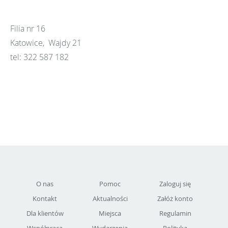
Filia nr 16
Katowice, Wajdy 21
tel: 322 587 182
O nas
Pomoc
Zaloguj się
Kontakt
Aktualności
Załóż konto
Dla klientów
Miejsca
Regulamin