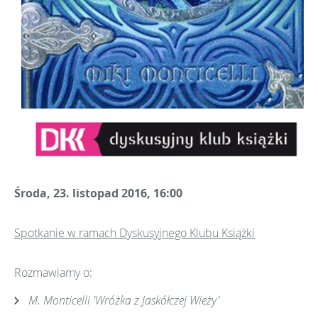
Środa, 23. listopad 2016, 16:00
Spotkanie w ramach Dyskusyjnego Klubu Książki
Rozmawiamy o:
M. Monticelli 'Wróżka z Jaskółczej Wieży'