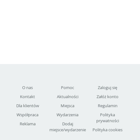
O nas
Pomoc
Zaloguj się
Kontakt
Aktualności
Załóż konto
Dla klientów
Miejsca
Regulamin
Współpraca
Wydarzenia
Polityka
prywatności
Reklama
Dodaj
miejsce/wydarzenie
Polityka cookies