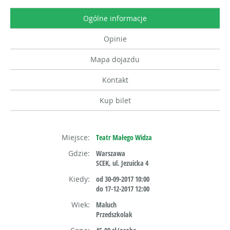
Ogólne informacje
Opinie
Mapa dojazdu
Kontakt
Kup bilet
Miejsce:
Teatr Małego Widza
Gdzie:
Warszawa
SCEK, ul. Jezuicka 4
Kiedy:
od 30-09-2017 10:00
do 17-12-2017 12:00
Wiek:
Maluch
Przedszkolak