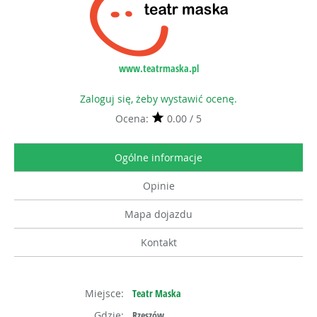
www.teatrmaska.pl
Zaloguj się, żeby wystawić ocenę.
Ocena:
0.00 / 5
Ogólne informacje
Opinie
Mapa dojazdu
Kontakt
Miejsce:
Teatr Maska
Gdzie:
Rzeszów