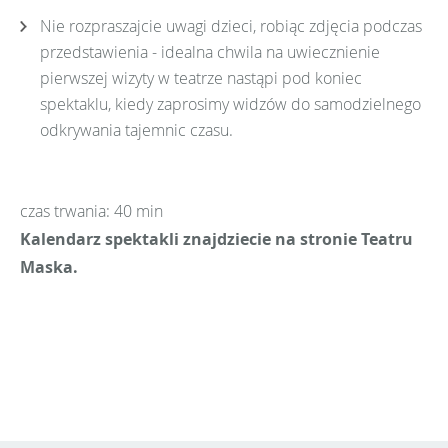
Nie rozpraszajcie uwagi dzieci, robiąc zdjęcia podczas
przedstawienia - idealna chwila na uwiecznienie
pierwszej wizyty w teatrze nastąpi pod koniec
spektaklu, kiedy zaprosimy widzów do samodzielnego
odkrywania tajemnic czasu.
czas trwania: 40 min
Kalendarz spektakli znajdziecie na stronie Teatru
Maska.