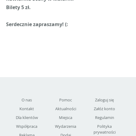
Bilety 5 zł.
Serdecznie zapraszamy! (:
O nas
Pomoc
Zaloguj się
Kontakt
Aktualności
Załóż konto
Dla klientów
Miejsca
Regulamin
Współpraca
Wydarzenia
Polityka
prywatności
Reklama
Dodaj