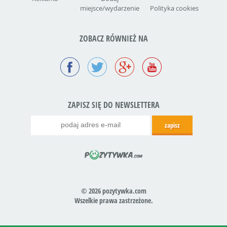
miejsce/wydarzenie
Polityka cookies
ZOBACZ RÓWNIEŻ NA
ZAPISZ SIĘ DO NEWSLETTERA
© 2026 pozytywka.com
Wszelkie prawa zastrzeżone.