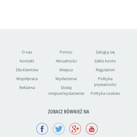
O nas
Pomoc
Zaloguj się
Kontakt
Aktualności
Załóż konto
Dla klientów
Miejsca
Regulamin
Współpraca
Wydarzenia
Polityka
prywatności
Reklama
Dodaj
miejsce/wydarzenie
Polityka cookies
ZOBACZ RÓWNIEŻ NA