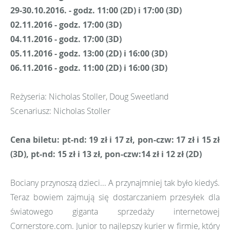
29-30.10.2016. - godz. 11:00 (2D) i 17:00 (3D)
02.11.2016 - godz. 17:00 (3D)
04.11.2016 - godz. 17:00 (3D)
05.11.2016 - godz. 13:00 (2D) i 16:00 (3D)
06.11.2016 - godz. 11:00 (2D) i 16:00 (3D)
Reżyseria: Nicholas Stoller, Doug Sweetland
Scenariusz: Nicholas Stoller
Cena biletu: pt-nd: 19 zł i 17 zł, pon-czw: 17 zł i 15 zł
(3D), pt-nd: 15 zł i 13 zł, pon-czw:14 zł i 12 zł (2D)
Bociany przynoszą dzieci... A przynajmniej tak było kiedyś.
Teraz bowiem zajmują się dostarczaniem przesyłek dla
światowego giganta sprzedaży internetowej
Cornerstore.com. Junior to najlepszy kurier w firmie, który