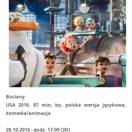
Bociany
USA 2016, 87 min, bo, polska wersja językowa,
komedia/animacja
28.10.2016 - godz. 17:00 (3D)