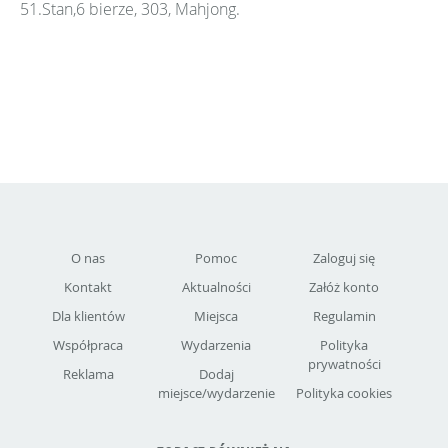
51.Stan,6 bierze, 303, Mahjong.
O nas
Pomoc
Zaloguj się
Kontakt
Aktualności
Załóż konto
Dla klientów
Miejsca
Regulamin
Współpraca
Wydarzenia
Polityka
prywatności
Reklama
Dodaj
miejsce/wydarzenie
Polityka cookies