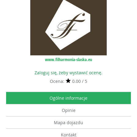
www.filharmonia-slaska.eu
Zaloguj się, żeby wystawić ocenę.
Ocena:
0.00 / 5
Ogólne informacje
Opinie
Mapa dojazdu
Kontakt