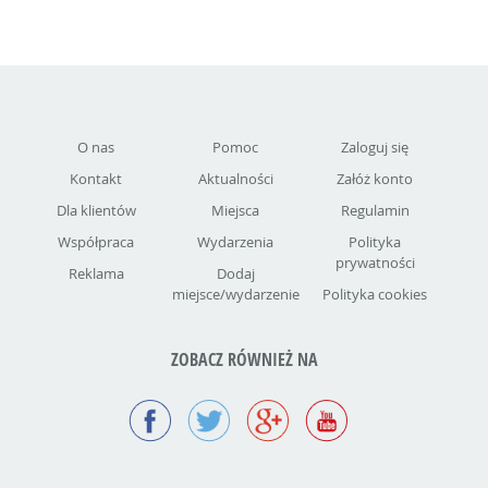
O nas
Pomoc
Zaloguj się
Kontakt
Aktualności
Załóż konto
Dla klientów
Miejsca
Regulamin
Współpraca
Wydarzenia
Polityka
prywatności
Reklama
Dodaj
miejsce/wydarzenie
Polityka cookies
ZOBACZ RÓWNIEŻ NA