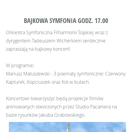
BAJKOWA SYMFONIA GODZ. 17.00
Orkiestra Symfoniczna Filharmonii Śląskiej wraz z
dyrygentem Tadeuszem Wicherkiem serdecznie
zapraszają na bajkowy koncert!
W programie:
Mariusz Matuszewski - 3 poematy symfoniczne: Czerwony
Kapturek, Kopciuszek oraz Kot w butach.
Koncertowi towarzyszyć będą projekcje filmów
animowanych stworzonych przez Studio Pacamera na
bazie rysunków Jakuba Grabowskiego.