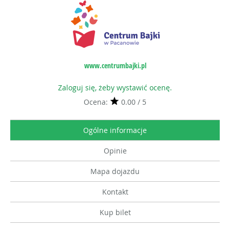
www.centrumbajki.pl
Zaloguj się, żeby wystawić ocenę.
Ocena:
0.00 / 5
Ogólne informacje
Opinie
Mapa dojazdu
Kontakt
Kup bilet