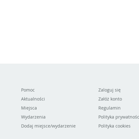
Pomoc
Zaloguj się
Aktualności
Załóż konto
Miejsca
Regulamin
Wydarzenia
Polityka prywatnośc
Dodaj miejsce/wydarzenie
Polityka cookies