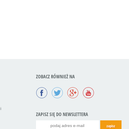
ZOBACZ RÓWNIEŻ NA
i
ZAPISZ SIĘ DO NEWSLETTERA