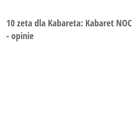
10 zeta dla Kabareta: Kabaret NOC
- opinie