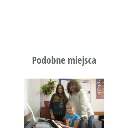
Podobne miejsca