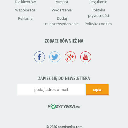
Dla klientów
Miejsca
Regulamin
Współpraca
Wydarzenia
Polityka
prywatności
Reklama
Dodaj
miejsce/wydarzenie
Polityka cookies
ZOBACZ RÓWNIEŻ NA
ZAPISZ SIĘ DO NEWSLETTERA
© 2026 pozytywka.com