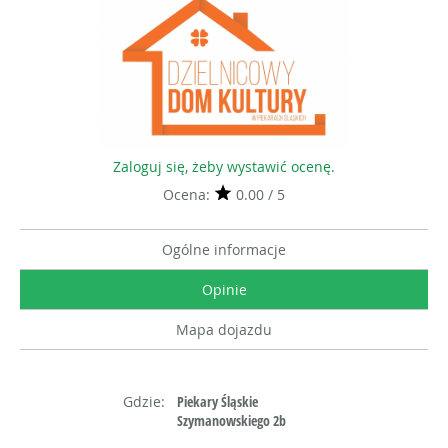
Zaloguj się, żeby wystawić ocenę.
Ocena:
0.00 / 5
Ogólne informacje
Opinie
Mapa dojazdu
Gdzie:
Piekary Śląskie
Szymanowskiego 2b