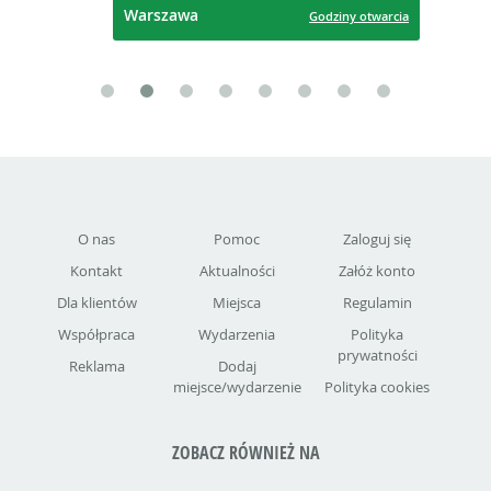
Warszawa
Godziny otwarcia
O nas
Pomoc
Zaloguj się
Kontakt
Aktualności
Załóż konto
Dla klientów
Miejsca
Regulamin
Współpraca
Wydarzenia
Polityka
prywatności
Reklama
Dodaj
miejsce/wydarzenie
Polityka cookies
ZOBACZ RÓWNIEŻ NA