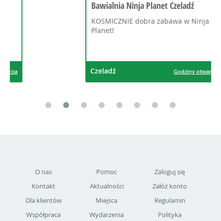
Bawialnia Ninja Planet Czeladź
KOSMICZNIE dobra zabawa w Ninja
Planet!
Czeladź
Godziny otwarcia
O nas
Pomoc
Zaloguj się
Kontakt
Aktualności
Załóż konto
Dla klientów
Miejsca
Regulamin
Współpraca
Wydarzenia
Polityka