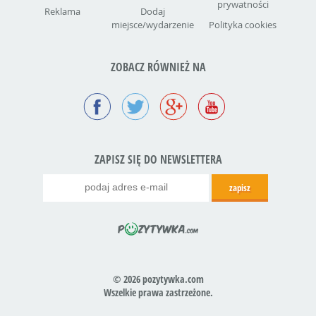
prywatności
Reklama
Dodaj
miejsce/wydarzenie
Polityka cookies
ZOBACZ RÓWNIEŻ NA
ZAPISZ SIĘ DO NEWSLETTERA
© 2026 pozytywka.com
Wszelkie prawa zastrzeżone.