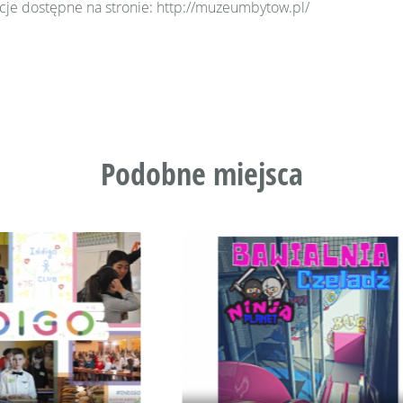
cje dostępne na stronie: http://muzeumbytow.pl/
Podobne miejsca