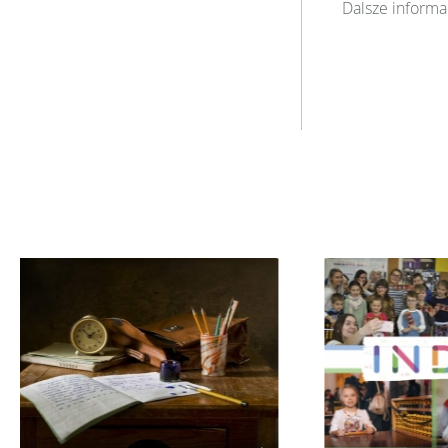
Dalsze informa