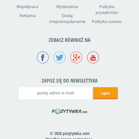
Współpraca
Wydarzenia
Polityka
prywatności
Reklama
Dodaj
miejsce/wydarzenie
Polityka cookies
ZOBACZ RÓWNIEŻ NA
ZAPISZ SIĘ DO NEWSLETTERA
© 2026 pozytywka.com