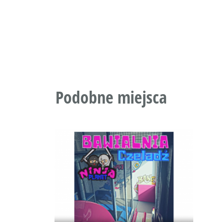
Podobne miejsca