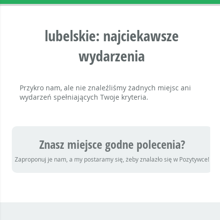
lubelskie: najciekawsze
wydarzenia
Przykro nam, ale nie znaleźliśmy żadnych miejsc ani
wydarzeń spełniających Twoje kryteria.
Znasz miejsce godne polecenia?
Zaproponuj je nam, a my postaramy się, żeby znalazło się w Pozytywce!