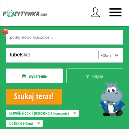
wydarzenie
miejsce
Rozwój/Żłobki i przedszkola
(kategoria)
lubelskie
(+0km)